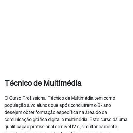
Técnico de Multimédia
O Curso Profissional Técnico de Multimédia tem como
população alvo alunos que após concluírem o 9º ano
desejem obter formação específica na área do da
comunicação gráfica digital e multimédia. Este curso dá uma
qualificação profissional de nível IV e, simultaneamente,