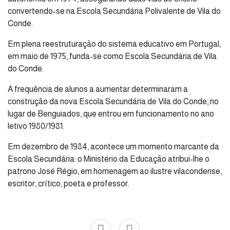
convertendo-se na Escola Secundária Polivalente de Vila do
Conde.
Em plena reestruturação do sistema educativo em Portugal,
em maio de 1975, funda-se como Escola Secundária de Vila
do Conde.
A frequência de alunos a aumentar determinaram a
construção da nova Escola Secundária de Vila do Conde, no
lugar de Benguiados, que entrou em funcionamento no ano
letivo 1980/1981.
Em dezembro de 1984, acontece um momento marcante da
Escola Secundária: o Ministério da Educação atribui-lhe o
patrono José Régio, em homenagem ao ilustre vilacondense,
escritor, crítico, poeta e professor.