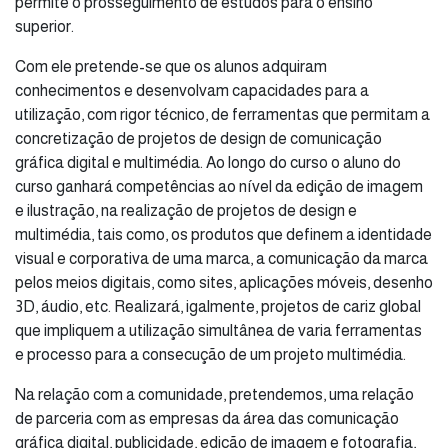
permite o prosseguimento de estudos para o ensino
superior.
Com ele pretende-se que os alunos adquiram
conhecimentos e desenvolvam capacidades para a
utilização, com rigor técnico, de ferramentas que permitam a
concretização de projetos de design de comunicação
gráfica digital e multimédia. Ao longo do curso o aluno do
curso ganhará competências ao nível da edição de imagem
e ilustração, na realização de projetos de design e
multimédia, tais como, os produtos que definem a identidade
visual e corporativa de uma marca, a comunicação da marca
pelos meios digitais, como sites, aplicações móveis, desenho
3D, áudio, etc. Realizará, igalmente, projetos de cariz global
que impliquem a utilização simultânea de varia ferramentas
e processo para a consecução de um projeto multimédia.
Na relação com a comunidade, pretendemos, uma relação
de parceria com as empresas da área das comunicação
gráfica digital, publicidade, edição de imagem e fotografia,