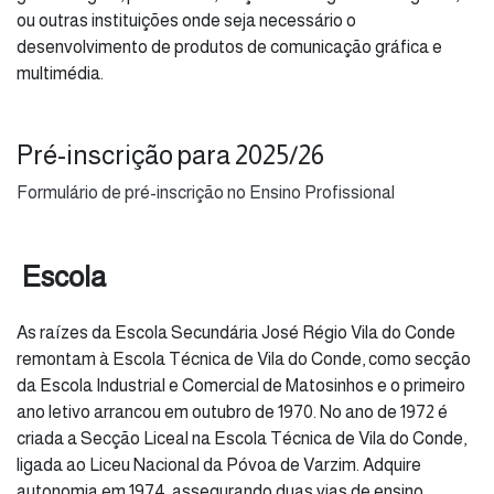
ou outras instituições onde seja necessário o
desenvolvimento de produtos de comunicação gráfica e
multimédia.
Pré-inscrição para 2025/26
Formulário de pré-inscrição no Ensino Profissional
Escola
As raízes da Escola Secundária José Régio Vila do Conde
remontam à Escola Técnica de Vila do Conde, como secção
da Escola Industrial e Comercial de Matosinhos e o primeiro
ano letivo arrancou em outubro de 1970. No ano de 1972 é
criada a Secção Liceal na Escola Técnica de Vila do Conde,
ligada ao Liceu Nacional da Póvoa de Varzim. Adquire
autonomia em 1974, assegurando duas vias de ensino